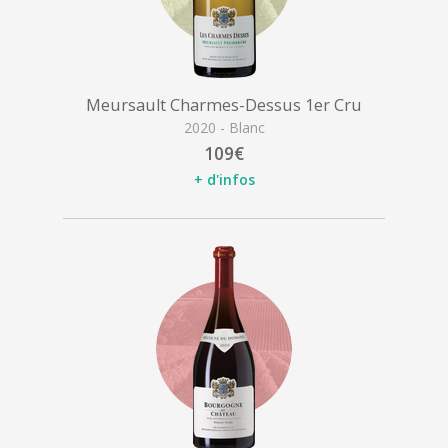
Meursault Charmes-Dessus 1er Cru
2020 - Blanc
109€
+ d'infos