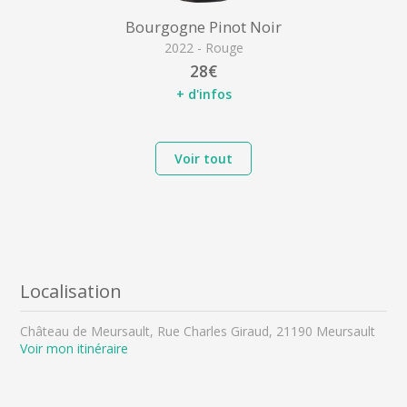
Bourgogne Pinot Noir
2022 - Rouge
28€
+ d'infos
Voir tout
Localisation
Château de Meursault, Rue Charles Giraud, 21190 Meursault
Voir mon itinéraire