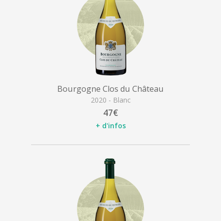
Bourgogne Clos du Château
2020 - Blanc
47€
+ d'infos