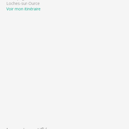
Loches-sur-Ource
Voir mon itinéraire