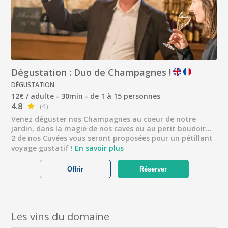
Dégustation : Duo de Champagnes !
DÉGUSTATION
12€ / adulte - 30min - de 1 à 15 personnes
4.8
(4)
Venez déguster nos Champagnes au coeur de notre
jardin, dans la magie de nos caves ou au petit boudoir...
2 de nos Cuvées vous seront proposées pour un pétillant
voyage gustatif !
En savoir plus
Offrir
Réserver
Les vins du domaine