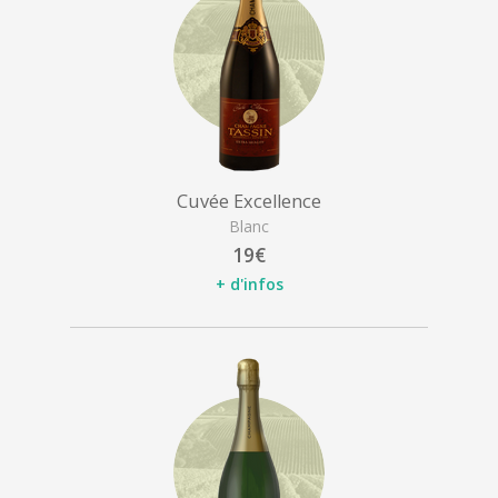
Cuvée Excellence
Blanc
19€
+ d'infos