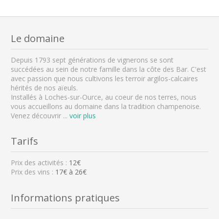
Le domaine
Depuis 1793 sept générations de vignerons se sont
succédées au sein de notre famille dans la côte des Bar. C'est
avec passion que nous cultivons les terroir argilos-calcaires
hérités de nos aïeuls.
Installés à Loches-sur-Ource, au coeur de nos terres, nous
vous accueillons au domaine dans la tradition champenoise.
Venez découvrir
...
voir plus
Tarifs
Prix des activités :
12€
Prix des vins :
17€ à 26€
Informations pratiques