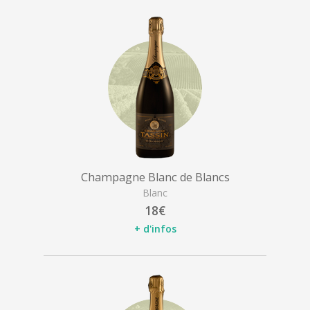
Champagne Blanc de Blancs
Blanc
18€
+ d'infos