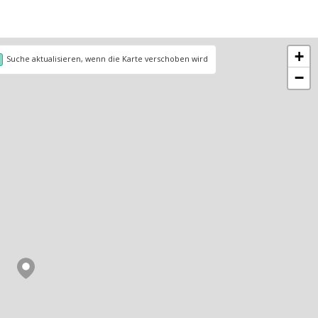
+
Suche aktualisieren, wenn die Karte verschoben wird
−