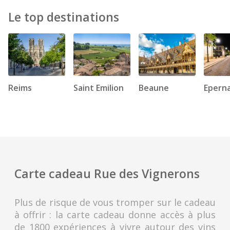
Le top destinations
Reims
Saint Emilion
Beaune
Epern
Carte cadeau Rue des Vignerons
Plus de risque de vous tromper sur le cadeau
à offrir : la carte cadeau donne accès à plus
de 1800 expériences à vivre autour des vins