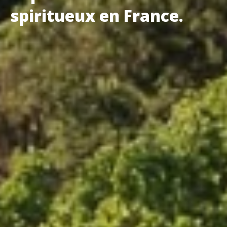
spiritueux en France.