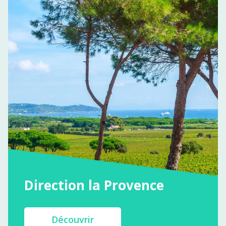
Direction la Provence
Découvrir