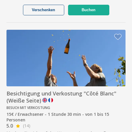
Verschenken
Buchen
Besichtigung und Verkostung "Côté Blanc"
(Weiße Seite)
BESUCH MIT VERKOSTUNG
15€ / Erwachsener - 1 Stunde 30 min - von 1 bis 15
Personen
5.0
(14)