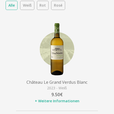
Alle
Weiß
Rot
Rosé
Château Le Grand Verdus Blanc
2023 - Weiß
9.50€
+ Weitere Informationen