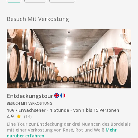
Besuch Mit Verkostung
Entdeckungstour
BESUCH MIT VERKOSTUNG
10€ / Erwachsener - 1 Stunde - von 1 bis 15 Personen
4.9
(14)
Eine Tour zur Entdeckung der drei Nuancen des Bordelais
mit einer Verkostung von Rosé, Rot und Weiß
Mehr
darüber erfahren