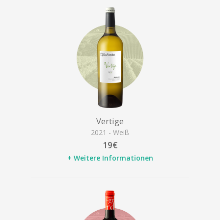
Vertige
2021 - Weiß
19€
+ Weitere Informationen