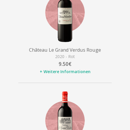
Château Le Grand Verdus Rouge
2020 - Rot
9.50€
+ Weitere Informationen