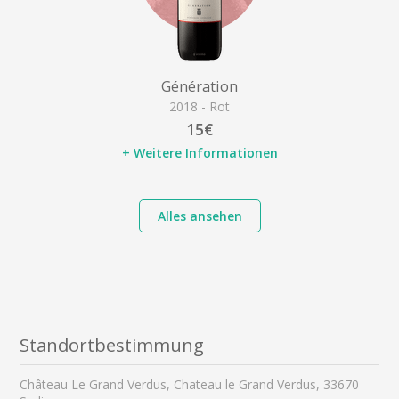
Génération
2018 - Rot
15€
+ Weitere Informationen
Alles ansehen
Standortbestimmung
Château Le Grand Verdus, Chateau le Grand Verdus, 33670