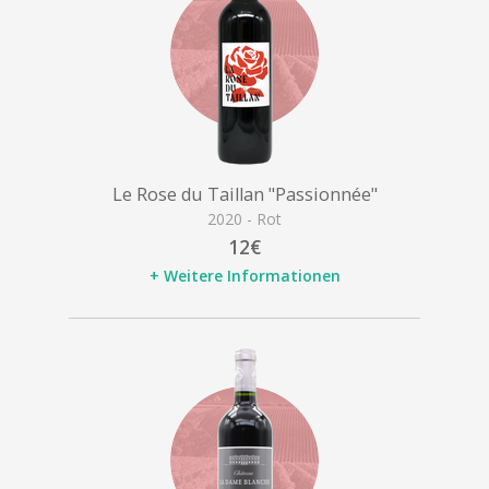
Le Rose du Taillan "Passionnée"
2020 - Rot
12€
+ Weitere Informationen