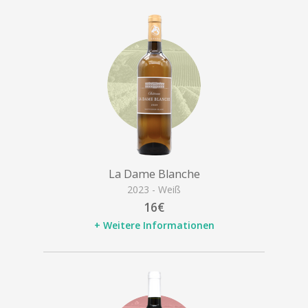
La Dame Blanche
2023 - Weiß
16€
+ Weitere Informationen