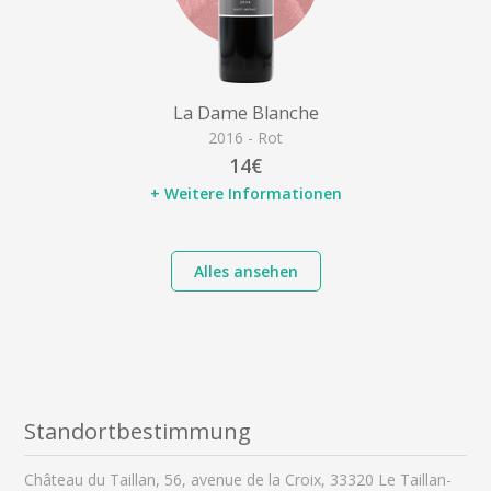
La Dame Blanche
2016 - Rot
14€
+ Weitere Informationen
Alles ansehen
Standortbestimmung
Château du Taillan, 56, avenue de la Croix, 33320 Le Taillan-