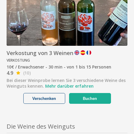
Verkostung von 3 Weinen
VERKOSTUNG
10€ / Erwachsener - 30 min - von 1 bis 15 Personen
4.9
(10)
Bei dieser Weinprobe lernen Sie 3 verschiedene Weine des
Weinguts kennen.
Mehr darüber erfahren
Verschenken
Buchen
Die Weine des Weinguts