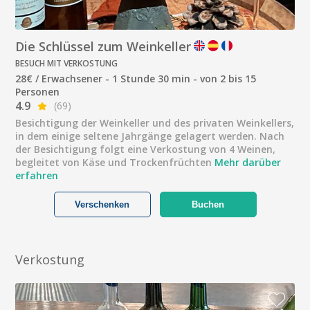
Die Schlüssel zum Weinkeller
BESUCH MIT VERKOSTUNG
28€ / Erwachsener - 1 Stunde 30 min - von 2 bis 15
Personen
4.9
(69)
Besichtigung der Weinkeller und des privaten Weinkellers,
in dem einige seltene Jahrgänge gelagert werden. Nach
der Besichtigung folgt eine Verkostung von 4 Weinen,
begleitet von Käse und Trockenfrüchten
Mehr darüber
erfahren
Verschenken
Buchen
Verkostung