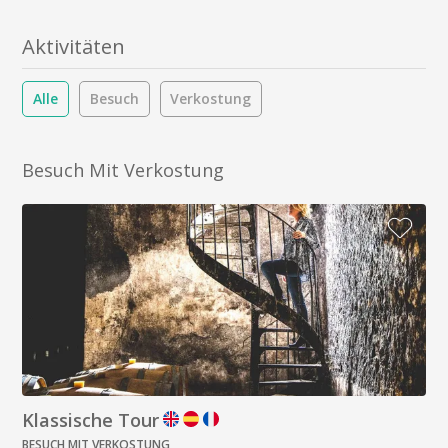
Aktivitäten
Alle
Besuch
Verkostung
Besuch Mit Verkostung
Klassische Tour
BESUCH MIT VERKOSTUNG