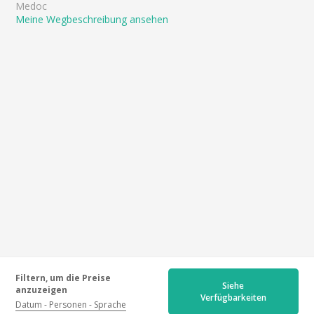
Medoc
Meine Wegbeschreibung ansehen
Filtern, um die Preise
Siehe
anzuzeigen
Verfügbarkeiten
Datum
Personen
Sprache