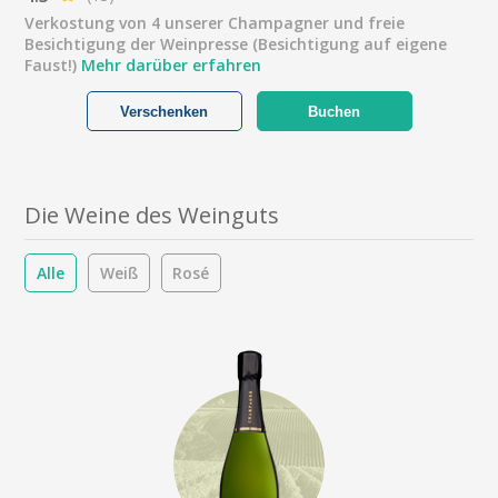
Verkostung von 4 unserer Champagner und freie
Besichtigung der Weinpresse (Besichtigung auf eigene
Faust!)
Mehr darüber erfahren
Verschenken
Buchen
Die Weine des Weinguts
Alle
Weiß
Rosé