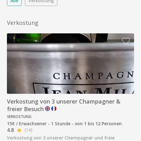
Alle
Verkostung
Verkostung
Verkostung von 3 unserer Champagner &
freier Besuch
VERKOSTUNG
15€ / Erwachsener - 1 Stunde - von 1 bis 12 Personen
4.8
(14)
Verkostung von 3 unserer Champagner und freie