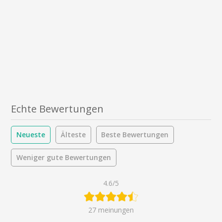
Echte Bewertungen
Neueste
Älteste
Beste Bewertungen
Weniger gute Bewertungen
4.6/5
27 meinungen