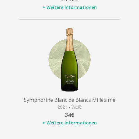
+ Weitere Informationen
Symphorine Blanc de Blancs Millésimé
2021 - Weiß
34€
+ Weitere Informationen