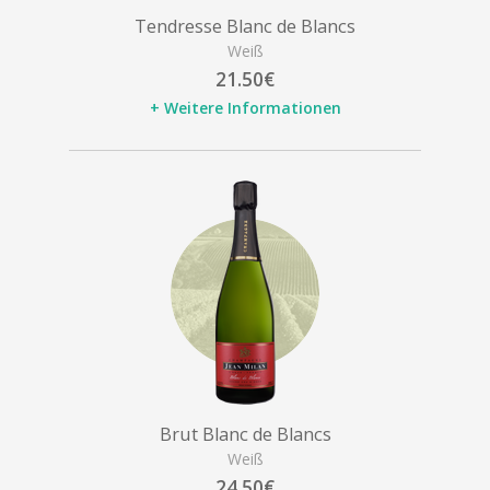
Tendresse Blanc de Blancs
Weiß
21.50€
+ Weitere Informationen
Brut Blanc de Blancs
Weiß
24.50€