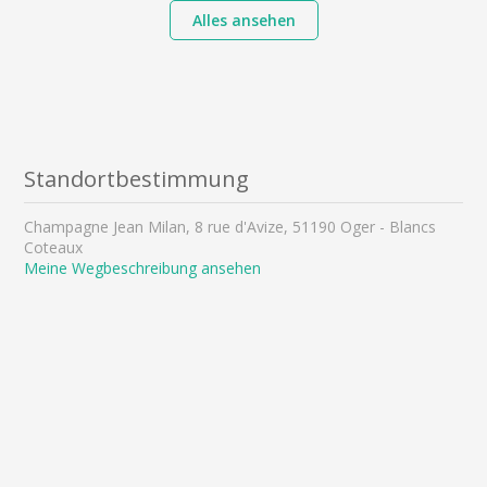
Alles ansehen
Standortbestimmung
Champagne Jean Milan, 8 rue d'Avize, 51190 Oger - Blancs
Coteaux
Meine Wegbeschreibung ansehen