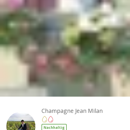
Champagne Jean Milan
Nachhaltig