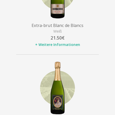
Extra-brut Blanc de Blancs
Weiß
21.50€
+ Weitere Informationen