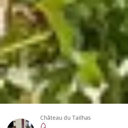
Château du Tailhas