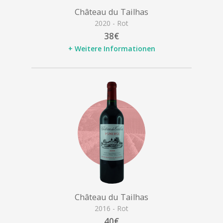
Château du Tailhas
2020 - Rot
38€
+ Weitere Informationen
Château du Tailhas
2016 - Rot
40€