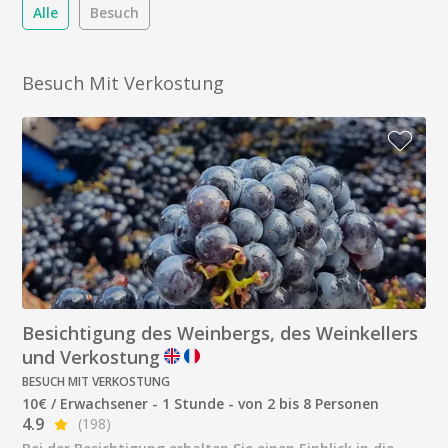
Alle
Besuch
Besuch Mit Verkostung
Besichtigung des Weinbergs, des Weinkellers
und Verkostung
BESUCH MIT VERKOSTUNG
10€ / Erwachsener - 1 Stunde - von 2 bis 8 Personen
4.9
(198)