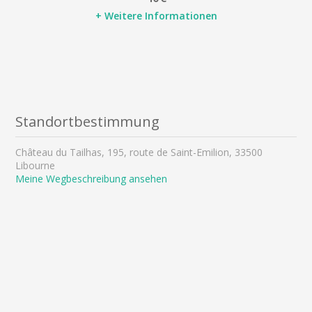
+ Weitere Informationen
Standortbestimmung
Château du Tailhas, 195, route de Saint-Emilion, 33500
Libourne
Meine Wegbeschreibung ansehen