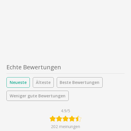
Echte Bewertungen
Neueste
Älteste
Beste Bewertungen
Weniger gute Bewertungen
4.9/5
202 meinungen