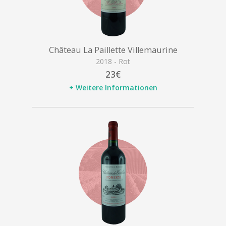
Château La Paillette Villemaurine
2018 - Rot
23€
+ Weitere Informationen