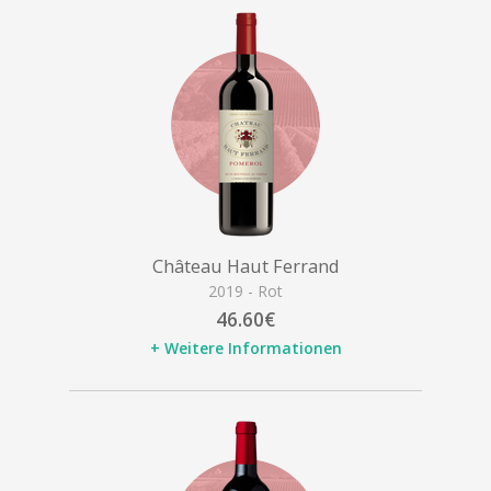
Château Haut Ferrand
2019 - Rot
46.60€
+ Weitere Informationen