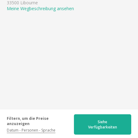
33500 Libourne
Meine Wegbeschreibung ansehen
Filtern, um die Preise
Siehe
anzuzeigen
Verfügbarkeiten
Datum
Personen
Sprache