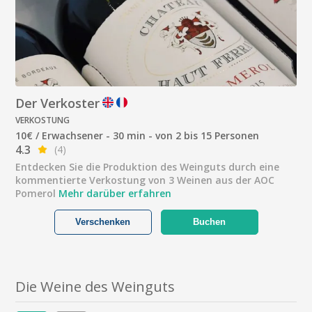
Der Verkoster
VERKOSTUNG
10€ / Erwachsener - 30 min - von 2 bis 15 Personen
4.3
(4)
Entdecken Sie die Produktion des Weinguts durch eine
kommentierte Verkostung von 3 Weinen aus der AOC
Pomerol
Mehr darüber erfahren
Verschenken
Buchen
Die Weine des Weinguts