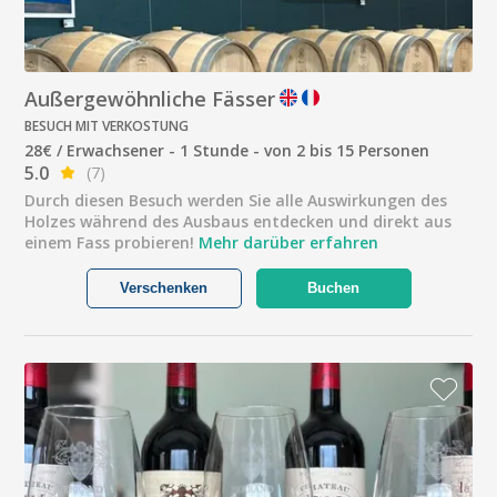
Außergewöhnliche Fässer
BESUCH MIT VERKOSTUNG
28€ / Erwachsener - 1 Stunde - von 2 bis 15 Personen
5.0
(7)
Durch diesen Besuch werden Sie alle Auswirkungen des
Holzes während des Ausbaus entdecken und direkt aus
einem Fass probieren!
Mehr darüber erfahren
Verschenken
Buchen