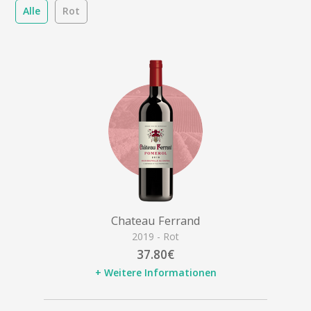
Alle
Rot
Chateau Ferrand
2019 - Rot
37.80€
+ Weitere Informationen