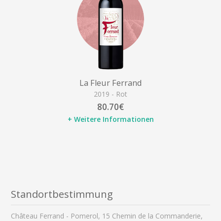
La Fleur Ferrand
2019 - Rot
80.70€
+ Weitere Informationen
Standortbestimmung
Château Ferrand - Pomerol, 15 Chemin de la Commanderie,