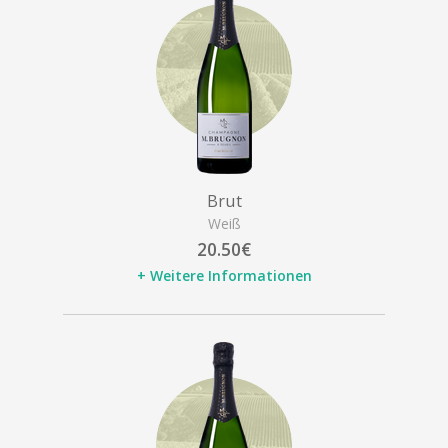
Brut
Weiß
20.50€
+ Weitere Informationen