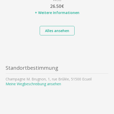
26.50€
+ Weitere Informationen
Alles ansehen
Standortbestimmung
Champagne M. Brugnon, 1, rue Brûlée, 51500 Ecueil
Meine Wegbeschreibung ansehen