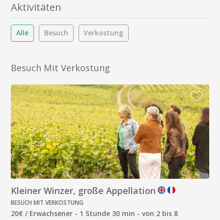
Aktivitäten
Alle
Besuch
Verkostung
Besuch Mit Verkostung
Kleiner Winzer, große Appellation
BESUCH MIT VERKOSTUNG
20€ / Erwachsener - 1 Stunde 30 min - von 2 bis 8