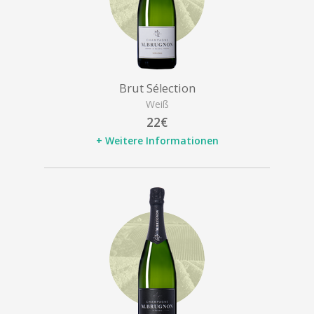
Brut Sélection
Weiß
22€
+ Weitere Informationen