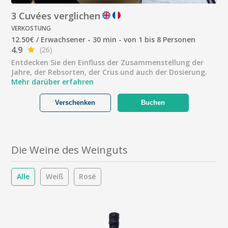
3 Cuvées verglichen
VERKOSTUNG
12.50€ / Erwachsener - 30 min - von 1 bis 8 Personen
4.9
(26)
Entdecken Sie den Einfluss der Zusammenstellung der
Jahre, der Rebsorten, der Crus und auch der Dosierung.
Mehr darüber erfahren
Verschenken
Buchen
Die Weine des Weinguts
Alle
Weiß
Rosé