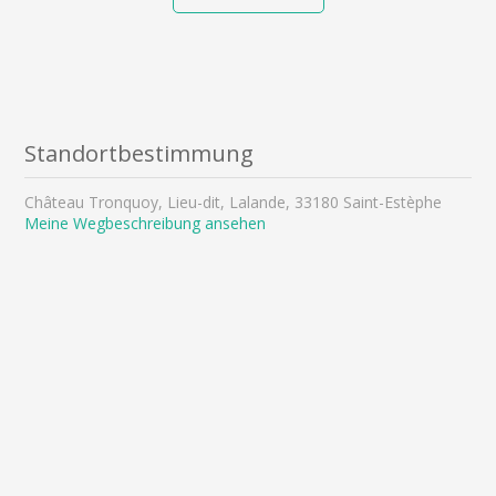
Standortbestimmung
Château Tronquoy, Lieu-dit, Lalande, 33180 Saint-Estèphe
Meine Wegbeschreibung ansehen