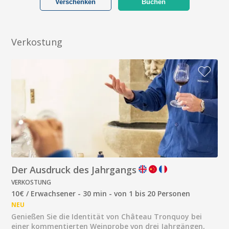
Verschenken
Buchen
Verkostung
Der Ausdruck des Jahrgangs
VERKOSTUNG
10€ / Erwachsener - 30 min - von 1 bis 20 Personen
NEU
Genießen Sie die Identität von Château Tronquoy bei
einer kommentierten Weinprobe von drei Jahrgängen,