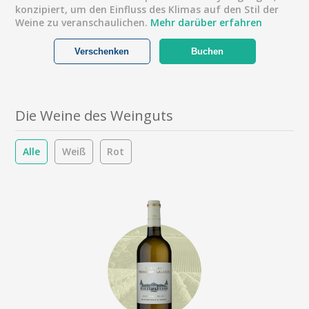
konzipiert, um den Einfluss des Klimas auf den Stil der
Weine zu veranschaulichen.
Mehr darüber erfahren
Verschenken
Buchen
Die Weine des Weinguts
Alle
Weiß
Rot