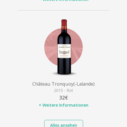
Château Tronquoy(-Lalande)
2015 - Rot
32€
+ Weitere Informationen
Alles ansehen