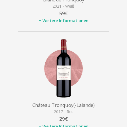
2021 - Weiß
59€
+ Weitere Informationen
Château Tronquoy(-Lalande)
2017 - Rot
29€
+ Weitere Informationen