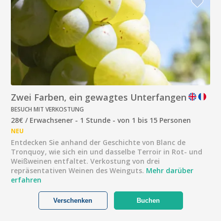
Zwei Farben, ein gewagtes Unterfangen
BESUCH MIT VERKOSTUNG
28€ / Erwachsener - 1 Stunde - von 1 bis 15 Personen
NEU
Entdecken Sie anhand der Geschichte von Blanc de
Tronquoy, wie sich ein und dasselbe Terroir in Rot- und
Weißweinen entfaltet. Verkostung von drei
repräsentativen Weinen des Weinguts.
Mehr darüber
erfahren
Verschenken
Buchen