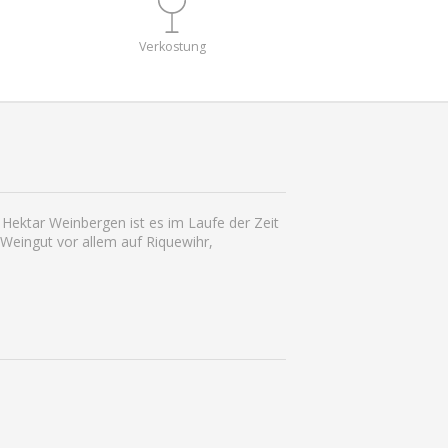
Verkostung
 Hektar Weinbergen ist es im Laufe der Zeit
Weingut vor allem auf Riquewihr,