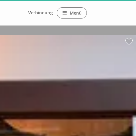
Verbindung
Menü
ne