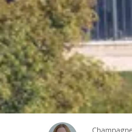
Champagne