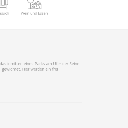
esuch
Wein und Essen
das inmitten eines Parks am Ufer der Seine
gewidmet. Hier werden ein frei