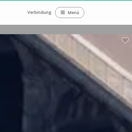
Verbindung
Menü