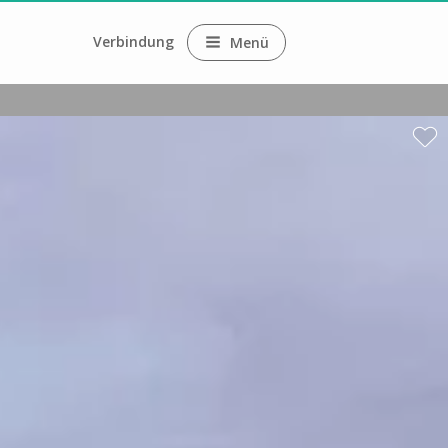
Verbindung
Menü