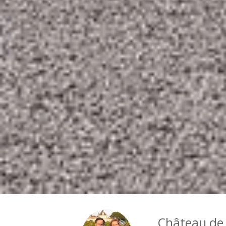
Château de