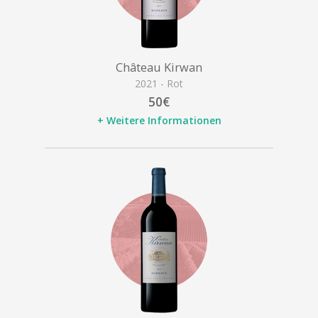
Château Kirwan
2021 - Rot
50€
+ Weitere Informationen