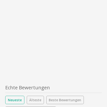
Echte Bewertungen
Neueste
Älteste
Beste Bewertungen