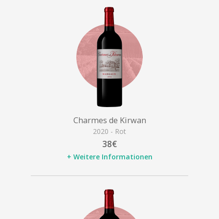
Charmes de Kirwan
2020 - Rot
38€
+ Weitere Informationen