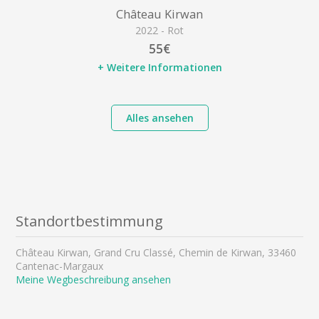
Château Kirwan
2022 - Rot
55€
+ Weitere Informationen
Alles ansehen
Standortbestimmung
Château Kirwan, Grand Cru Classé, Chemin de Kirwan, 33460
Cantenac-Margaux
Meine Wegbeschreibung ansehen