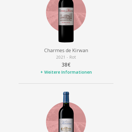
Charmes de Kirwan
2021 - Rot
38€
+ Weitere Informationen