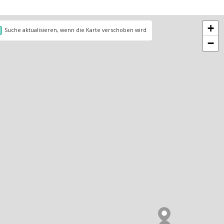
+
Suche aktualisieren, wenn die Karte verschoben wird
−