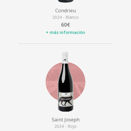
Condrieu
2024 - Blanco
60€
+ más información
Saint Joseph
2024 - Rojo