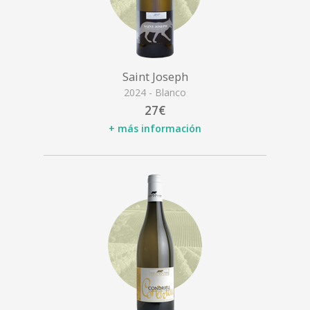
Saint Joseph
2024 - Blanco
27€
+ más información