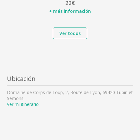
22€
+ más información
Ver todos
Ubicación
Domaine de Corps de Loup, 2, Route de Lyon, 69420 Tupin et
Semons
Ver mi itinerario