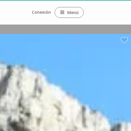
Conexión
Menú