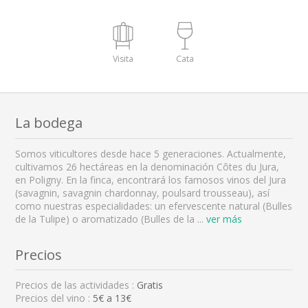
Visita
Cata
La bodega
Somos viticultores desde hace 5 generaciones. Actualmente,
cultivamos 26 hectáreas en la denominación Côtes du Jura,
en Poligny. En la finca, encontrará los famosos vinos del Jura
(savagnin, savagnin chardonnay, poulsard trousseau), así
como nuestras especialidades: un efervescente natural (Bulles
de la Tulipe) o aromatizado (Bulles de la
...
ver más
Precios
Precios de las actividades :
Gratis
Precios del vino :
5€ a 13€