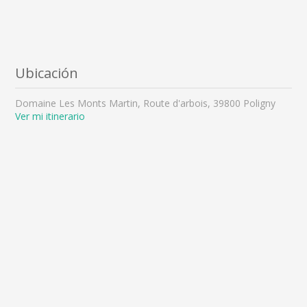
Ubicación
Domaine Les Monts Martin, Route d'arbois, 39800 Poligny
Ver mi itinerario