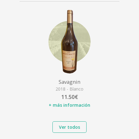
Savagnin
2018 - Blanco
11.50€
+ más información
Ver todos