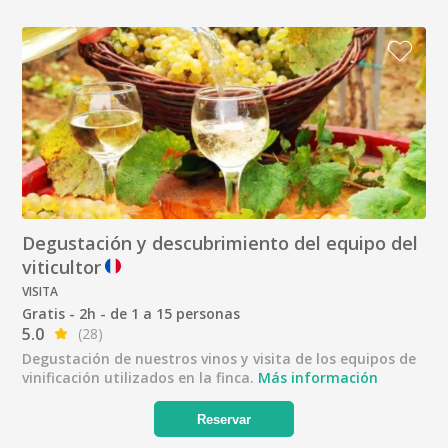
Degustación y descubrimiento del equipo del
viticultor
VISITA
Gratis - 2h - de 1 a 15 personas
5.0
(28)
Degustación de nuestros vinos y visita de los equipos de
vinificación utilizados en la finca.
Más información
Reservar