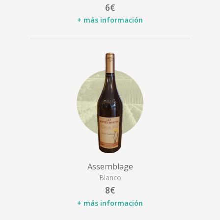
6€
+ más información
Assemblage
Blanco
8€
+ más información