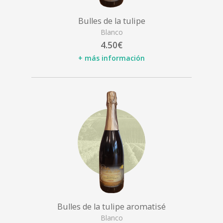
Bulles de la tulipe
Blanco
4.50€
+ más información
Bulles de la tulipe aromatisé
Blanco