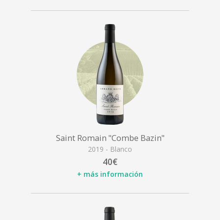
Saint Romain "Combe Bazin"
2019 - Blanco
40€
+ más información