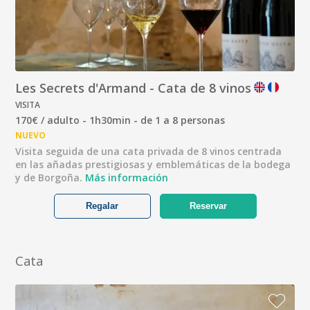
Les Secrets d'Armand - Cata de 8 vinos
VISITA
170€ / adulto - 1h30min - de 1 a 8 personas
NUEVO
Visita seguida de una cata privada de 8 vinos centrada
en las añadas prestigiosas y emblemáticas de la bodega
y de Borgoña.
Más información
Regalar
Reservar
Cata