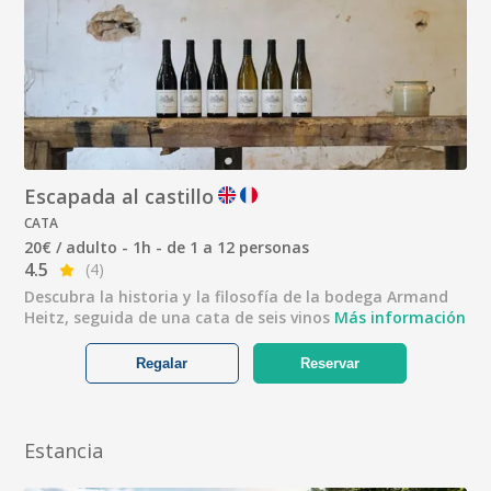
Escapada al castillo
CATA
20€ / adulto - 1h - de 1 a 12 personas
4.5
(4)
Descubra la historia y la filosofía de la bodega Armand
Heitz, seguida de una cata de seis vinos
Más información
Regalar
Reservar
Estancia