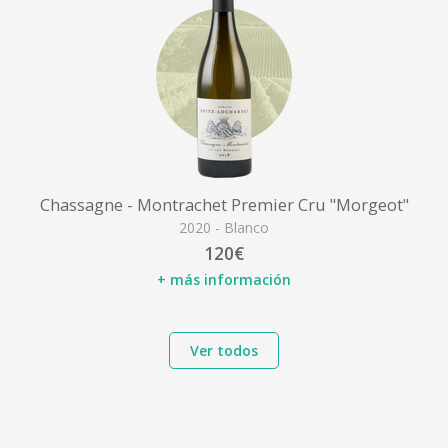
Chassagne - Montrachet Premier Cru "Morgeot"
2020 - Blanco
120€
+ más información
Ver todos