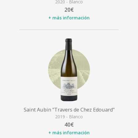
2020 - Blanco
20€
+ más información
Saint Aubin "Travers de Chez Edouard"
2019 - Blanco
40€
+ más información