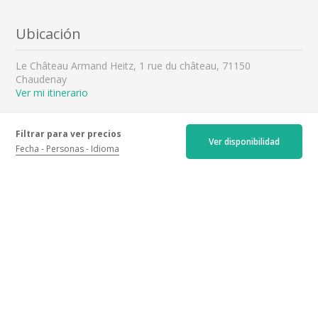
Ubicación
Le Château Armand Heitz, 1 rue du château, 71150
Chaudenay
Ver mi itinerario
Filtrar para ver precios
Ver disponibilidad
Fecha
Personas
Idioma