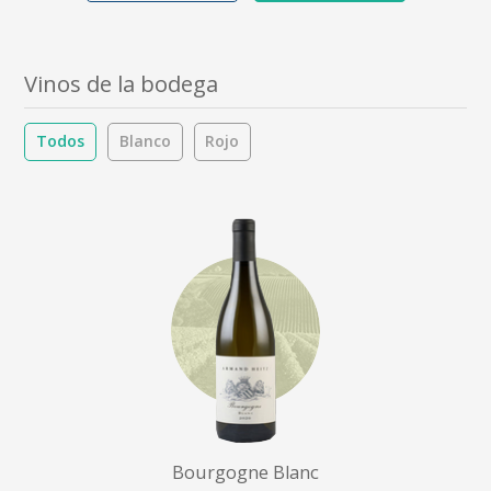
Vinos de la bodega
Todos
Blanco
Rojo
Bourgogne Blanc