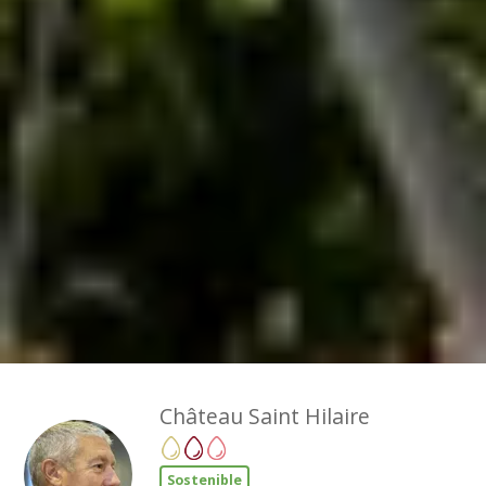
Château Saint Hilaire
Sostenible