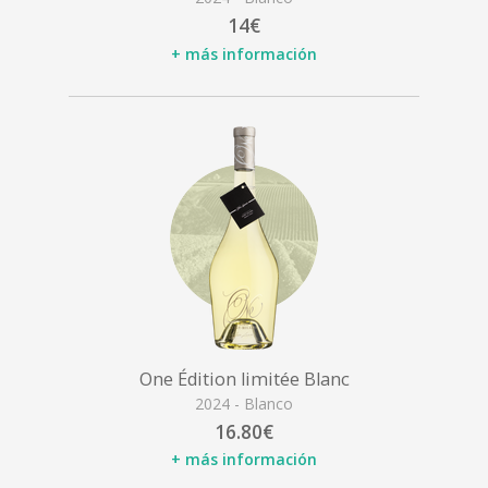
14€
+ más información
One Édition limitée Blanc
2024 - Blanco
16.80€
+ más información