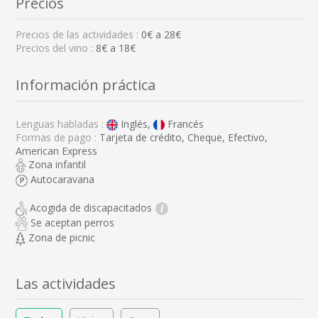
Precios
Precios de las actividades :
0
€ a
28
€
Precios del vino :
8€ a 18€
Información práctica
Lenguas habladas :
Inglés,
Francés
Formas de pago :
Tarjeta de crédito, Cheque, Efectivo,
American Express
Zona infantil
Autocaravana
Acogida de discapacitados
i
Se aceptan perros
Zona de picnic
Las actividades