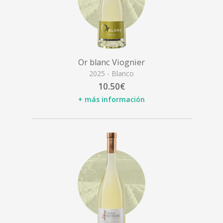
Or blanc Viognier
2025 - Blanco
10.50€
+ más información