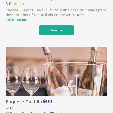
5.0
(1)
Château Saint Hilaire le invita a una cata de 3 vinos para
descubrir los Côteaux d'Aix en Provence.
Más
información
Reservar
Paquete Castillo
CATA