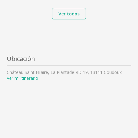
Ver todos
Ubicación
Château Saint Hilaire, La Plantade RD 19, 13111 Coudoux
Ver mi itinerario