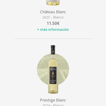
Château Blanc
2025 - Blanco
11.50€
+ más información
Prestige Blanc
2024 - Blanco