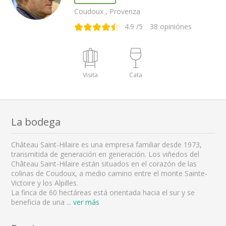
Coudoux , Provenza
4.9
/5
38
opiniónes
Visita
Cata
La bodega
Château Saint-Hilaire es una empresa familiar desde 1973,
transmitida de generación en generación. Los viñedos del
Château Saint-Hilaire están situados en el corazón de las
colinas de Coudoux, a medio camino entre el monte Sainte-
Victoire y los Alpilles.
La finca de 60 hectáreas está orientada hacia el sur y se
beneficia de una
...
ver más