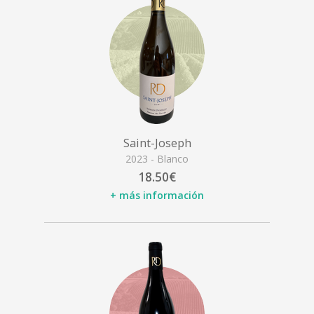
Saint-Joseph
2023 - Blanco
18.50€
+ más información