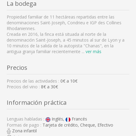
La bodega
Propiedad familiar de 11 hectáreas repartidas entre las
denominaciones Saint-Joseph, Condrieu e IGP des Collines
Rhodaniennes.
Creada en 2016, la finca está situada al norte de la
denominación Saint-Joseph, a 45 minutos al sur de Lyon y a
10 minutos de la salida de la autopista "Chanas", en la
antigua granja familiar recientemente
...
ver más
Precios
Precios de las actividades :
0
€ a
10
€
Precios del vino :
8€ a 30€
Información práctica
Lenguas habladas :
Inglés,
Francés
Formas de pago :
Tarjeta de crédito, Cheque, Efectivo
Zona infantil