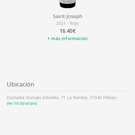
Saint-Joseph
2021 - Rojo
16.40€
+ más información
Ubicación
Domaine Romain d'Aniello, 71 La Remise, 07340 Félines
Ver mi itinerario