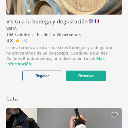
Visita a la bodega y degustación
VISITA
10€ / adulto - 1h - de 1 a 20 personas
4.8
(8)
Le invitamos a visitar nuestras bodegas y a degustar
nuestros vinos de Saint-Joseph, Condrieu e IGP des
Collines Rhodaniennes, una decena en total.
Más
información
Regalar
Reservar
Cata