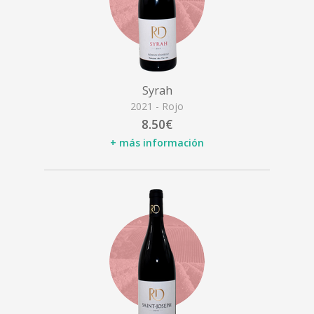
Syrah
2021 - Rojo
8.50€
+ más información