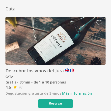
Cata
Descubrir los vinos del Jura
CATA
Gratis - 30min - de 1 a 10 personas
4.6
(6)
Degustación gratuita de 3 vinos
Más información
Reservar