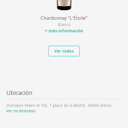
Chardonnay "L'Étoile"
Blanco
+ más información
Ver todos
Ubicación
Domaine Maire et Fils, 1 place de la liberté, 39600 Arbois
Ver mi itinerario