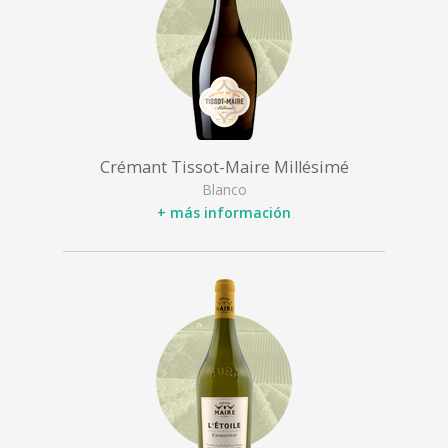
Crémant Tissot-Maire Millésimé
Blanco
+ más información