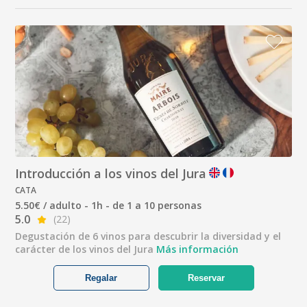
Introducción a los vinos del Jura
CATA
5.50€ / adulto - 1h - de 1 a 10 personas
5.0
(22)
Degustación de 6 vinos para descubrir la diversidad y el
carácter de los vinos del Jura
Más información
Regalar
Reservar