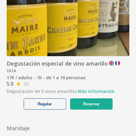
Degustación especial de vino amarillo
CATA
17€ / adulto - 1h - de 1 a 10 personas
5.0
(5)
Degustación de 5 vinos amarillos
Más información
Regalar
Reservar
Maridaje