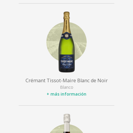
Crémant Tissot-Maire Blanc de Noir
Blanco
+ más información