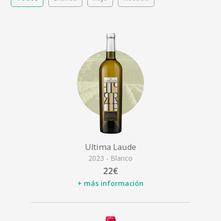
Ultima Laude
2023 - Blanco
22€
+ más información