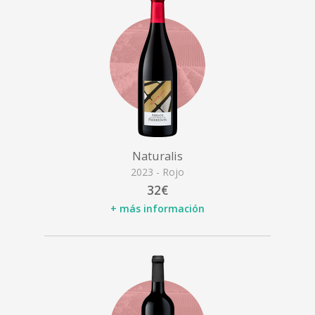
Naturalis
2023 - Rojo
32€
+ más información