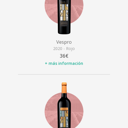
Vespro
2020 - Rojo
36€
+ más información