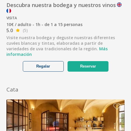
Descubra nuestra bodega y nuestros vinos
VISITA
10€ / adulto - 1h - de 1 a 15 personas
5.0
(5)
Visite nuestra bodega y deguste nuestras diferentes
cuvées blancas y tintas, elaboradas a partir de
variedades de uva tradicionales de la región.
Más
información
Regalar
Reservar
Cata