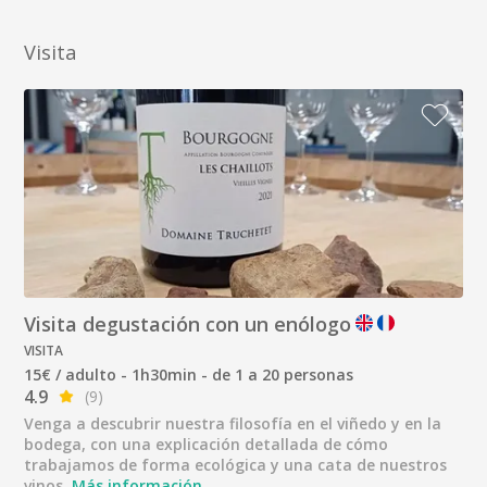
Visita
Visita degustación con un enólogo
VISITA
15€ / adulto - 1h30min - de 1 a 20 personas
4.9
(9)
Venga a descubrir nuestra filosofía en el viñedo y en la
bodega, con una explicación detallada de cómo
trabajamos de forma ecológica y una cata de nuestros
vinos.
Más información