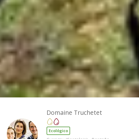
Domaine Truchetet
Ecológico