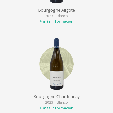
Bourgogne Aligoté
2023 - Blanco
+ más información
Bourgogne Chardonnay
2023 - Blanco
+ más información