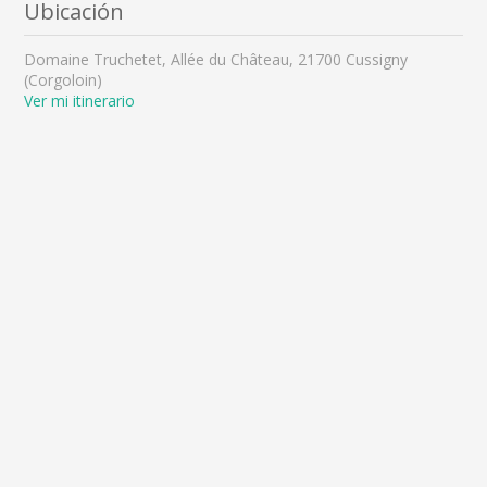
Ubicación
Domaine Truchetet, Allée du Château, 21700 Cussigny
(Corgoloin)
Ver mi itinerario