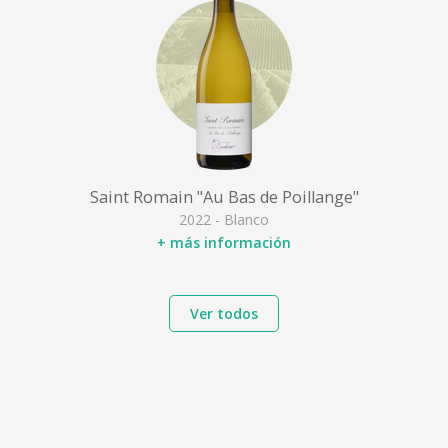
Saint Romain "Au Bas de Poillange"
2022 - Blanco
+ más información
Ver todos