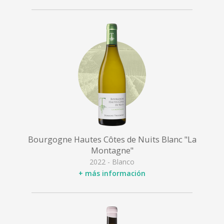
Bourgogne Hautes Côtes de Nuits Blanc "La
Montagne"
2022 - Blanco
+ más información