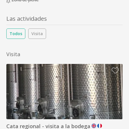
Las actividades
Todos
Visita
Visita
Cata regional - visita a la bodega