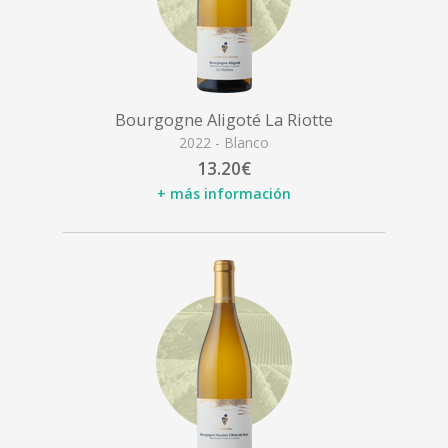
Bourgogne Aligoté La Riotte
2022 - Blanco
13.20€
+ más información