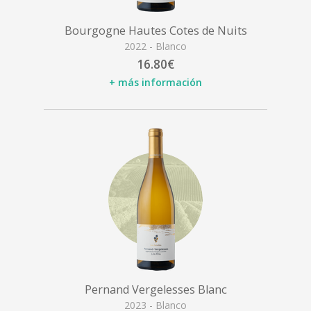
Bourgogne Hautes Cotes de Nuits
2022 - Blanco
16.80€
+ más información
Pernand Vergelesses Blanc
2023 - Blanco