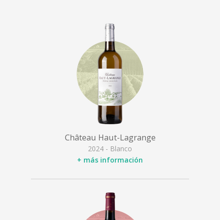
Château Haut-Lagrange
2024 - Blanco
+ más información