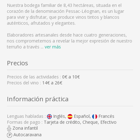
Nuestra bodega familiar de 8,43 hectáreas, situada en el
corazón de la denominación Pessac-Léognan, es un lugar
para vivir y disfrutar, que produce vinos tintos y blancos
auténticos, afrutados y elegantes.
Elaboradores artesanales desde hace cuatro generaciones,
nos comprometemos a revelar la mejor expresión de nuestro
terruño a través
...
ver más
Precios
Precios de las actividades :
0
€ a
10
€
Precios del vino :
14€ a 26€
Información práctica
Lenguas habladas :
Inglés,
Español,
Francés
Formas de pago :
Tarjeta de crédito, Cheque, Efectivo
Zona infantil
Autocaravana