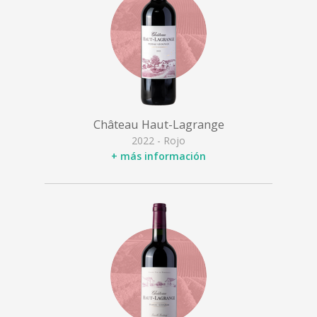
Château Haut-Lagrange
2022 - Rojo
+ más información