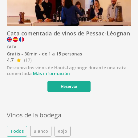
Cata comentada de vinos de Pessac-Léognan
CATA
Gratis - 30min - de 1 a 15 personas
4.7
(17)
Descubra los vinos de Haut-Lagrange durante una cata
comentada
Más información
Reservar
Vinos de la bodega
Todos
Blanco
Rojo