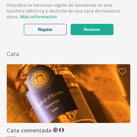
Descubra la hermosa región de Sauternes en una
bicicleta eléctrica y disfrute de una cata de nuestros
vinos.
Más información
Regalar
Reservar
Cata
Cata comentada