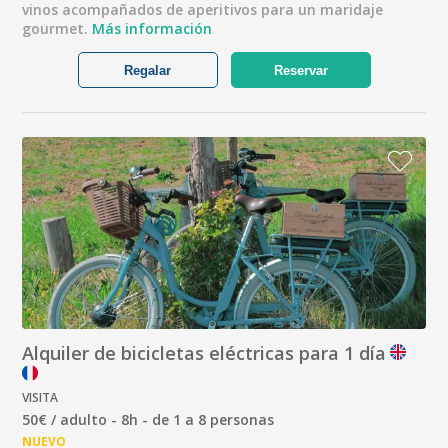
vinos acompañados de aperitivos para un maridaje
gourmet.
Más información
Regalar
Reservar
Alquiler de bicicletas eléctricas para 1 día
VISITA
50€ / adulto - 8h - de 1 a 8 personas
NUEVO