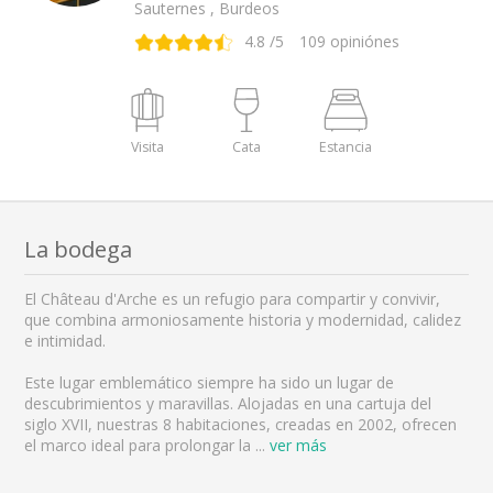
Sauternes , Burdeos
4.8
/5
109
opiniónes
Visita
Cata
Estancia
La bodega
El Château d'Arche es un refugio para compartir y convivir,
que combina armoniosamente historia y modernidad, calidez
e intimidad.
Este lugar emblemático siempre ha sido un lugar de
descubrimientos y maravillas. Alojadas en una cartuja del
siglo XVII, nuestras 8 habitaciones, creadas en 2002, ofrecen
el marco ideal para prolongar la
...
ver más