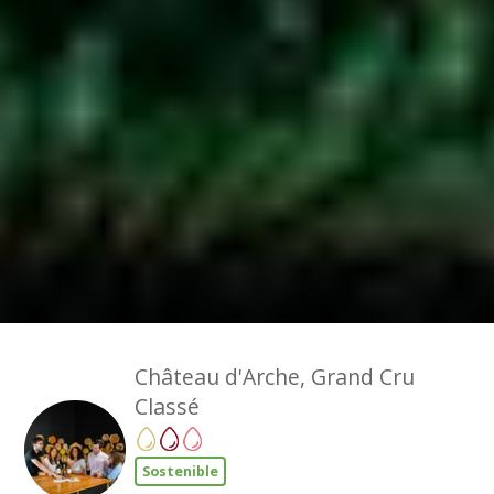
Château d'Arche, Grand Cru
Classé
Sostenible