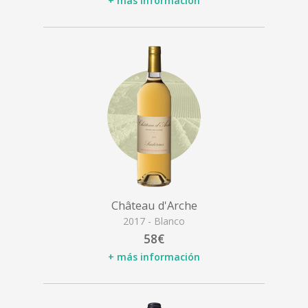
+ más información
Château d'Arche
2017 - Blanco
58€
+ más información