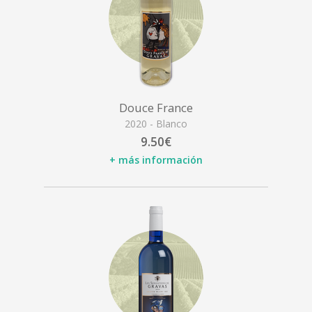
Douce France
2020 - Blanco
9.50€
+ más información