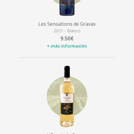
Les Sensations de Gravas
2021 - Blanco
9.50€
+ más información