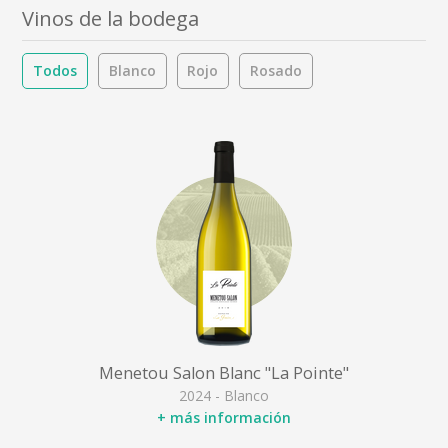
Vinos de la bodega
Todos
Blanco
Rojo
Rosado
Menetou Salon Blanc "La Pointe"
2024 - Blanco
+ más información