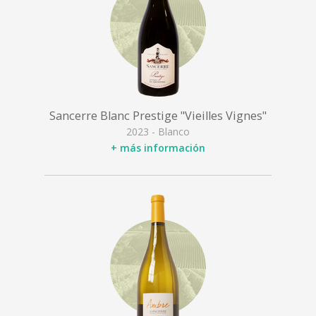
Sancerre Blanc Prestige "Vieilles Vignes"
2023 - Blanco
+ más información