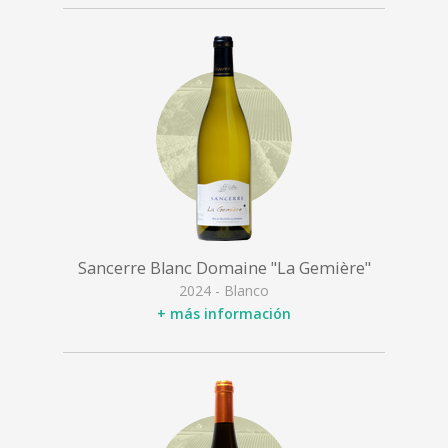
Sancerre Blanc Domaine "La Gemière"
2024 - Blanco
+ más información