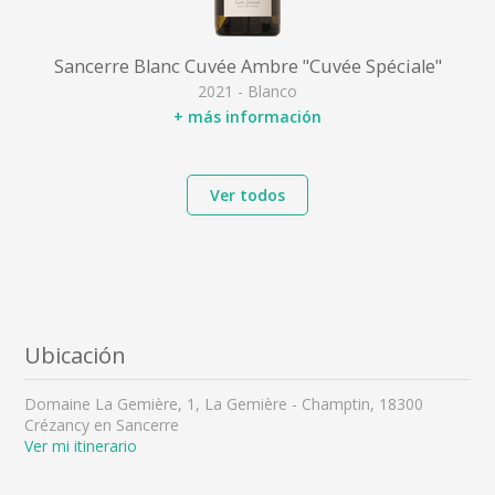
Sancerre Blanc Cuvée Ambre "Cuvée Spéciale"
2021 - Blanco
+ más información
Ver todos
Ubicación
Domaine La Gemière, 1, La Gemière - Champtin, 18300
Crézancy en Sancerre
Ver mi itinerario