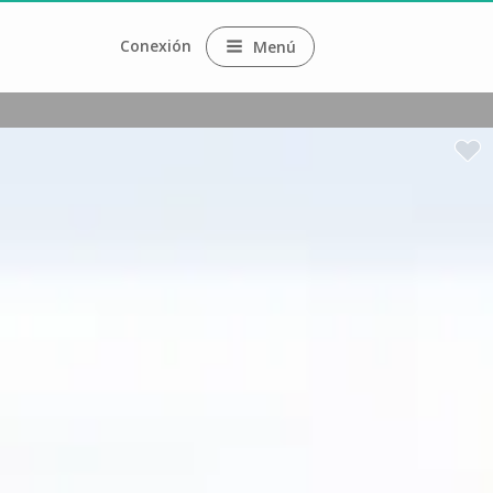
Conexión
Menú