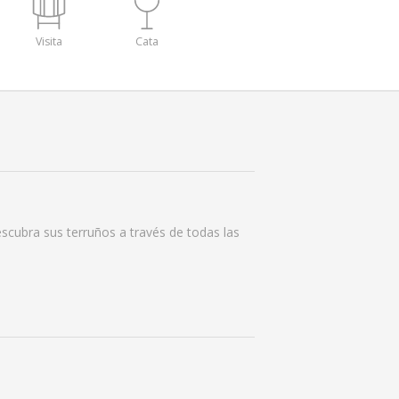
Visita
Cata
Descubra sus terruños a través de todas las