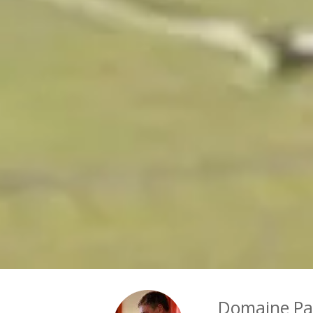
Domaine Pau