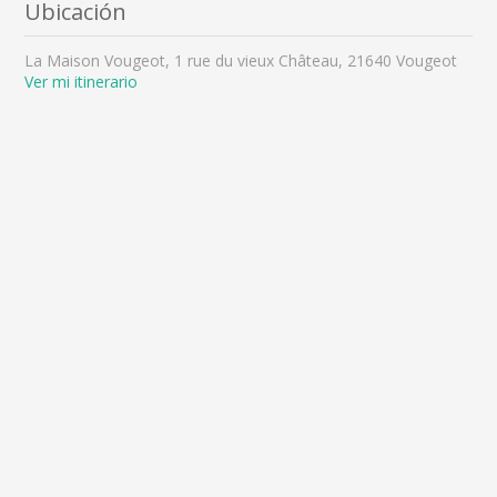
Ubicación
La Maison Vougeot, 1 rue du vieux Château, 21640 Vougeot
Ver mi itinerario