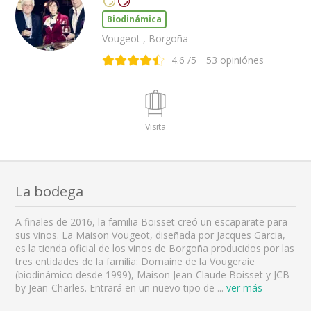
Biodinámica
Vougeot , Borgoña
4.6
/5
53
opiniónes
Visita
La bodega
A finales de 2016, la familia Boisset creó un escaparate para
sus vinos. La Maison Vougeot, diseñada por Jacques Garcia,
es la tienda oficial de los vinos de Borgoña producidos por las
tres entidades de la familia: Domaine de la Vougeraie
(biodinámico desde 1999), Maison Jean-Claude Boisset y JCB
by Jean-Charles. Entrará en un nuevo tipo de
...
ver más