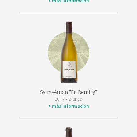
+ más información
Saint-Aubin "En Remilly"
2017 - Blanco
+ más información