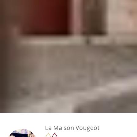
La Maison Vougeot