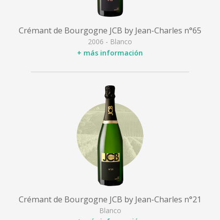
Crémant de Bourgogne JCB by Jean-Charles n°65
2006 - Blanco
+ más información
Crémant de Bourgogne JCB by Jean-Charles n°21
Blanco