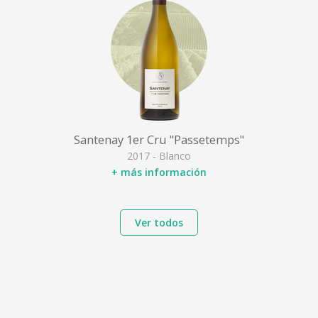
Santenay 1er Cru "Passetemps"
2017 - Blanco
+ más información
Ver todos