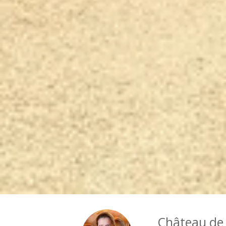
Château de 