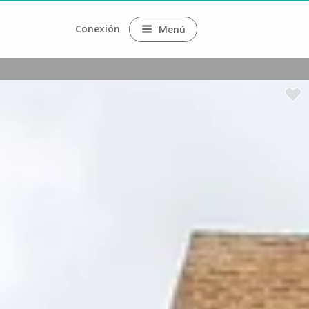
Conexión
Menú