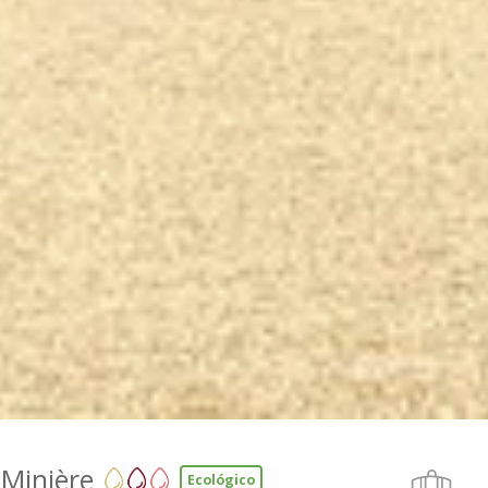
Minière
Ecológico