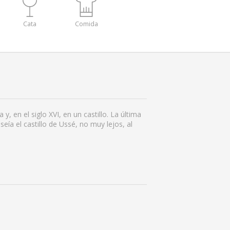
Cata
Comida
y, en el siglo XVI, en un castillo. La última
seía el castillo de Ussé, no muy lejos, al