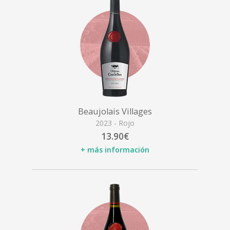
Beaujolais Villages
2023 - Rojo
13.90€
+ más información