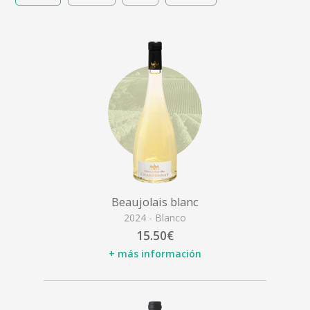
Beaujolais blanc
2024 - Blanco
15.50€
+ más información