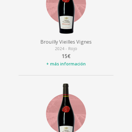
Brouilly Vieilles Vignes
2024 - Rojo
15€
+ más información