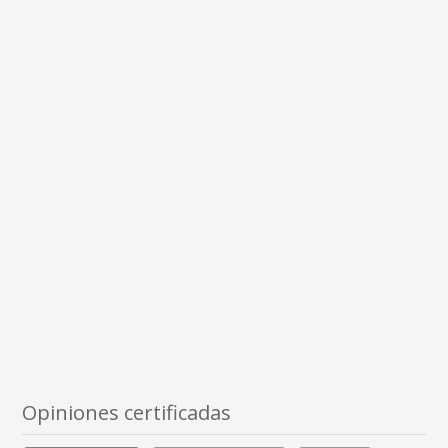
Opiniones certificadas