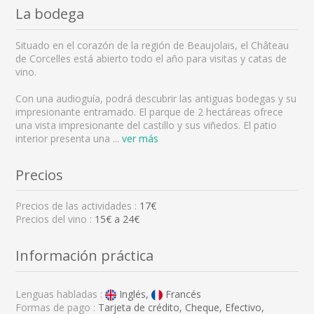
La bodega
Situado en el corazón de la región de Beaujolais, el Château
de Corcelles está abierto todo el año para visitas y catas de
vino.
Con una audioguía, podrá descubrir las antiguas bodegas y su
impresionante entramado. El parque de 2 hectáreas ofrece
una vista impresionante del castillo y sus viñedos. El patio
interior presenta una
...
ver más
Precios
Precios de las actividades :
17€
Precios del vino :
15€ a 24€
Información práctica
Lenguas habladas :
Inglés,
Francés
Formas de pago :
Tarjeta de crédito, Cheque, Efectivo,