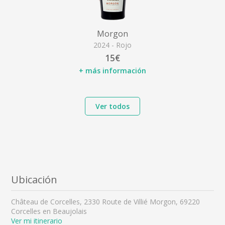
Morgon
2024 - Rojo
15€
+ más información
Ver todos
Ubicación
Château de Corcelles, 2330 Route de Villié Morgon, 69220
Corcelles en Beaujolais
Ver mi itinerario