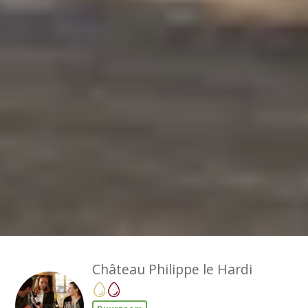
Château Philippe le Hardi