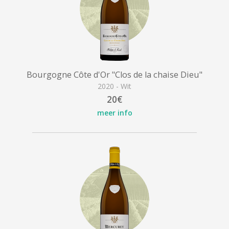
Bourgogne Côte d'Or "Clos de la chaise Dieu"
2020 - Wit
20€
meer info