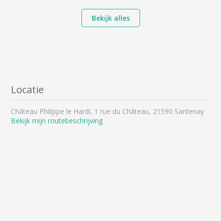
Bekijk alles
Locatie
Château Philippe le Hardi, 1 rue du Château, 21590 Santenay
Bekijk mijn routebeschrijving