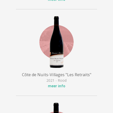
Côte de Nuits-Villages "Les Retraits"
2021 - Rood
meer info