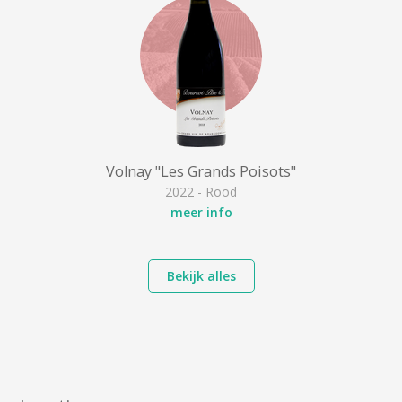
Volnay "Les Grands Poisots"
2022 - Rood
meer info
Bekijk alles