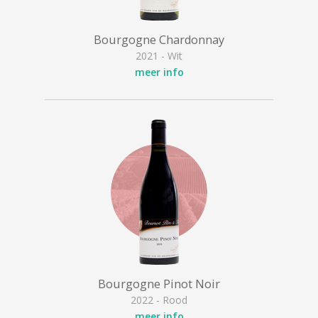
Bourgogne Chardonnay
2021 - Wit
meer info
Bourgogne Pinot Noir
2022 - Rood
meer info