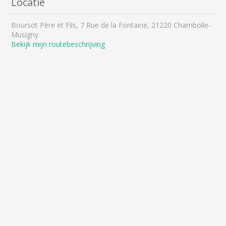
Locatie
Boursot Père et Fils, 7 Rue de la Fontaine, 21220 Chambolle-
Musigny
Bekijk mijn routebeschrijving