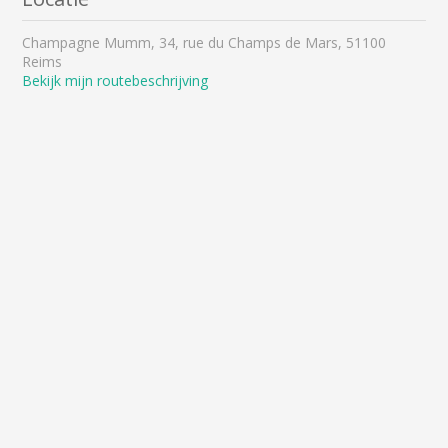
Champagne Mumm, 34, rue du Champs de Mars, 51100
Reims
Bekijk mijn routebeschrijving