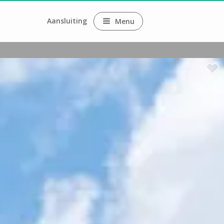
Aansluiting
Menu