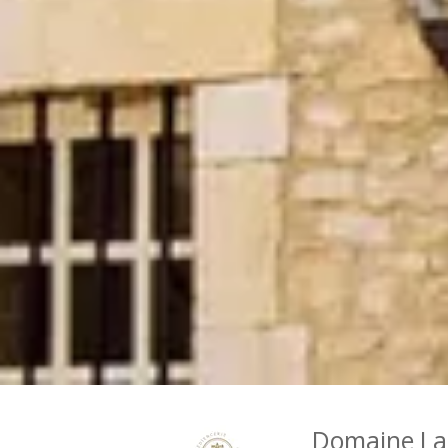
Domaine La