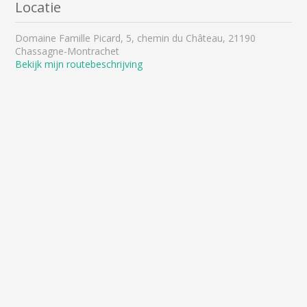
Locatie
Domaine Famille Picard, 5, chemin du Château, 21190
Chassagne-Montrachet
Bekijk mijn routebeschrijving