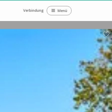
Verbindung
Menü
ne