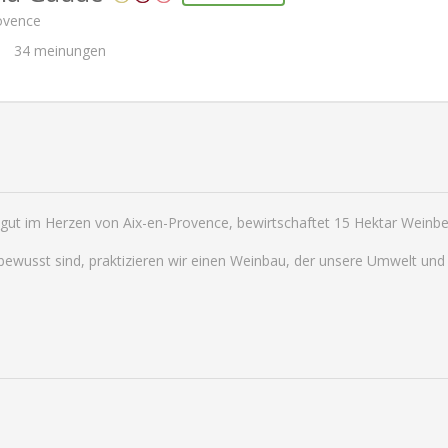
rovence
34
meinungen
gut im Herzen von Aix-en-Provence, bewirtschaftet 15 Hektar Weinbe
bewusst sind, praktizieren wir einen Weinbau, der unsere Umwelt und