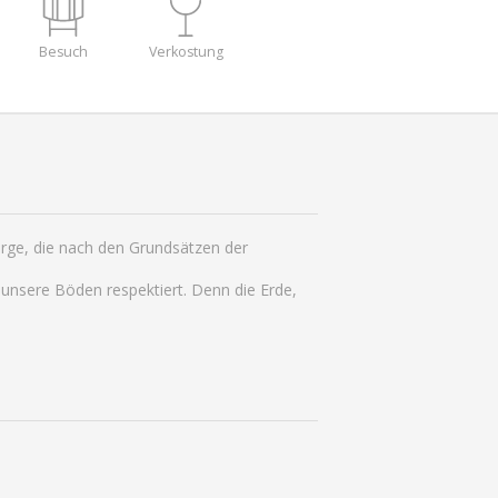
Besuch
Verkostung
rge, die nach den Grundsätzen der
 unsere Böden respektiert. Denn die Erde,