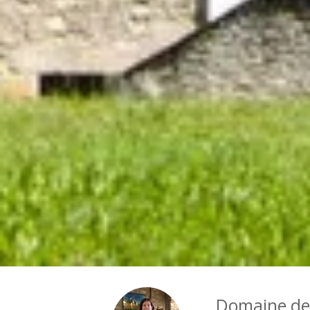
Domaine de