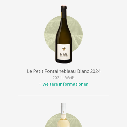
Le Petit Fontainebleau Blanc 2024
2024 - Weiß
+ Weitere Informationen