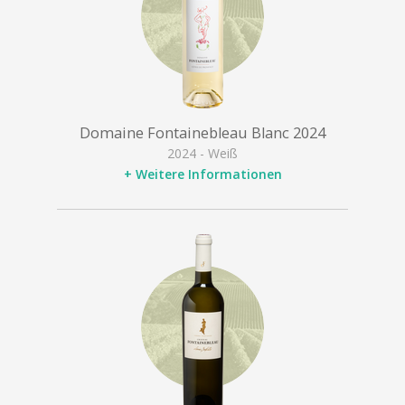
Domaine Fontainebleau Blanc 2024
2024 - Weiß
+ Weitere Informationen