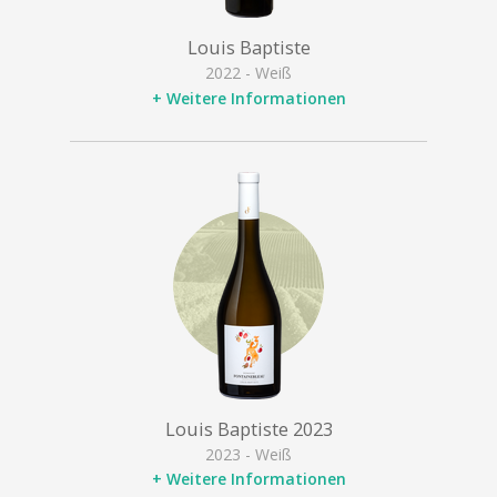
Louis Baptiste
2022 - Weiß
+ Weitere Informationen
Louis Baptiste 2023
2023 - Weiß
+ Weitere Informationen