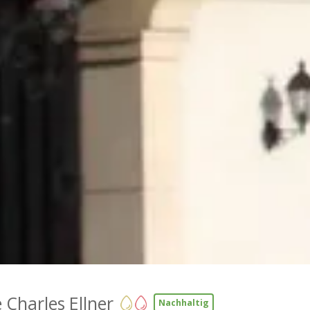
Charles Ellner
Nachhaltig