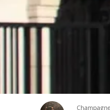
Champagne 