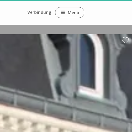
Verbindung
Menü