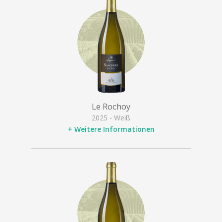
Le Rochoy
2025 - Weiß
+ Weitere Informationen