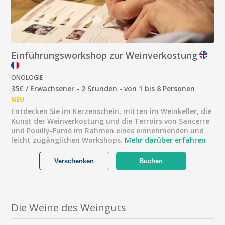
Einführungsworkshop zur Weinverkostung
ÖNOLOGIE
35€ / Erwachsener - 2 Stunden - von 1 bis 8 Personen
NEU
Entdecken Sie im Kerzenschein, mitten im Weinkeller, die
Kunst der Weinverkostung und die Terroirs von Sancerre
und Pouilly-Fumé im Rahmen eines einnehmenden und
leicht zugänglichen Workshops.
Mehr darüber erfahren
Verschenken
Buchen
Die Weine des Weinguts