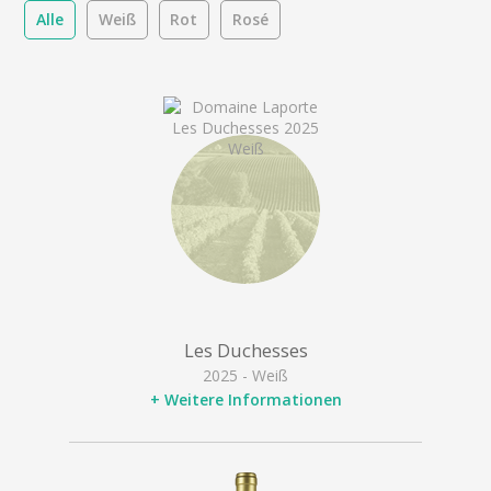
Alle
Weiß
Rot
Rosé
Les Duchesses
2025 - Weiß
+ Weitere Informationen