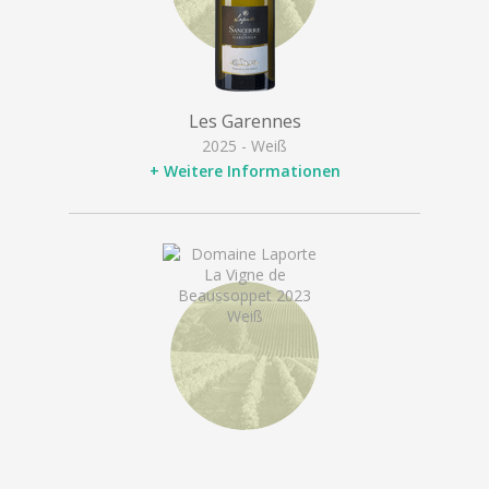
Les Garennes
2025 - Weiß
+ Weitere Informationen