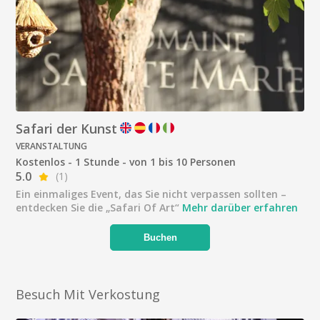
Safari der Kunst
VERANSTALTUNG
Kostenlos - 1 Stunde - von 1 bis 10 Personen
5.0
(1)
Ein einmaliges Event, das Sie nicht verpassen sollten –
entdecken Sie die „Safari Of Art“
Mehr darüber erfahren
Buchen
Besuch Mit Verkostung