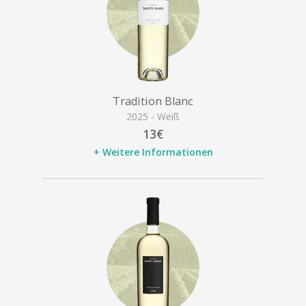
Tradition Blanc
2025 - Weiß
13€
+ Weitere Informationen