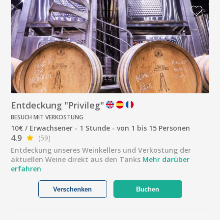
Entdeckung "Privileg"
BESUCH MIT VERKOSTUNG
10€ / Erwachsener - 1 Stunde - von 1 bis 15 Personen
4.9
(59)
Entdeckung unseres Weinkellers und Verkostung der
aktuellen Weine direkt aus den Tanks
Mehr darüber
erfahren
Verschenken
Buchen