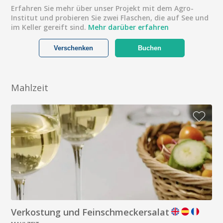
Erfahren Sie mehr über unser Projekt mit dem Agro-
Institut und probieren Sie zwei Flaschen, die auf See und
im Keller gereift sind.
Mehr darüber erfahren
Verschenken
Buchen
Mahlzeit
Verkostung und Feinschmeckersalat