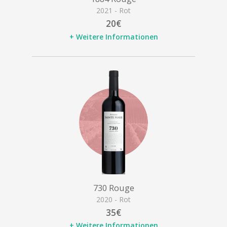
2021 - Rot
20€
+ Weitere Informationen
730 Rouge
2020 - Rot
35€
+ Weitere Informationen