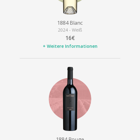
1884 Blanc
2024 - Weiß
16€
+ Weitere Informationen
1884 Rouge