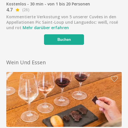
Kostenlos - 30 min - von 1 bis 20 Personen
4.7
(26)
Kommentierte Verkostung von 5 unserer Cuvées in den
Appellationen Pic Saint-Loup und Languedoc: weiß, rosé
und rot
Mehr darüber erfahren
Buchen
Wein Und Essen