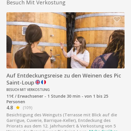
Besuch Mit Verkostung
Auf Entdeckungsreise zu den Weinen des Pic
Saint-Loup
BESUCH MIT VERKOSTUNG
11€ / Erwachsener - 1 Stunde 30 min - von 1 bis 25
Personen
4.8
(109)
Besichtigung des Weinguts (Terrasse mit Blick auf die
Garrigue, Cuverie, Barrique-Keller), Entdeckung des
Priorats aus dem 12. Jahrhundert & Verkostung von 5