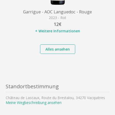
Garrigue - AOC Languedoc - Rouge
2023 - Rot
12€
+ Weitere Informationen
Alles ansehen
Standortbestimmung
Château de Lascaux, Route du Brestalou, 34270 Vacquières
Meine Wegbeschreibung ansehen