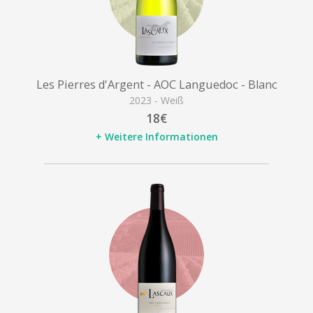
Les Pierres d'Argent - AOC Languedoc - Blanc
2023 - Weiß
18€
+ Weitere Informationen