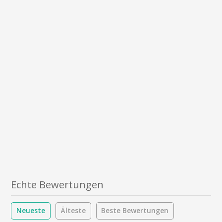
Echte Bewertungen
Neueste
Älteste
Beste Bewertungen