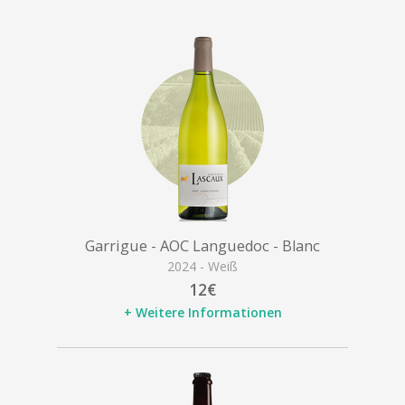
Garrigue - AOC Languedoc - Blanc
2024 - Weiß
12€
+ Weitere Informationen