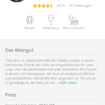
4.8
/5
147
meinungen
Besuch
Verkostung
Wein und Essen
Das Weingut
"Seit dem 16. Jahrhundert lebt die Familie Cavalier in einem
historischen Priorat am Fuße des majestätischen Pic Saint-
Loup. Über die Jahrhunderte hat jede Generation ihre Spuren
in diesem Ort hinterlassen, der reich an landwirtschaftlicher
und weinbaulicher Geschichte des Languedoc ist. Für uns ist
es grundlegend, die Natur als ein
...
mehr sehen
Preis