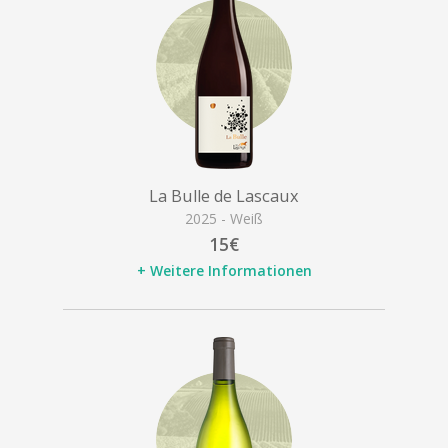
La Bulle de Lascaux
2025 - Weiß
15€
+ Weitere Informationen