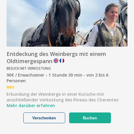
Entdeckung des Weinbergs mit einem
Oldtimergespann
BESUCH MIT VERKOSTUNG
90€ / Erwachsener - 1 Stunde 30 min - von 2 bis 6
Personen
NEU
Erkundung der Weinberge in einer Kutsche mit
anschließender Verkostung des Pineau des Charentes
Mehr darüber erfahren
Verschenken
Buchen