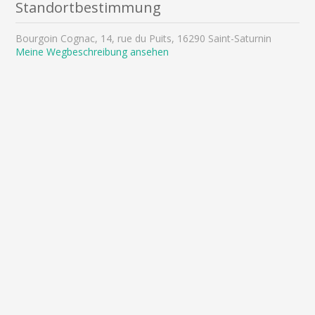
Standortbestimmung
Bourgoin Cognac, 14, rue du Puits, 16290 Saint-Saturnin
Meine Wegbeschreibung ansehen