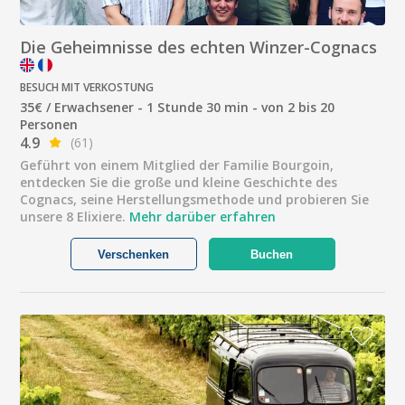
Die Geheimnisse des echten Winzer-Cognacs
BESUCH MIT VERKOSTUNG
35€ / Erwachsener - 1 Stunde 30 min - von 2 bis 20
Personen
4.9
(61)
Geführt von einem Mitglied der Familie Bourgoin,
entdecken Sie die große und kleine Geschichte des
Cognacs, seine Herstellungsmethode und probieren Sie
unsere 8 Elixiere.
Mehr darüber erfahren
Verschenken
Buchen