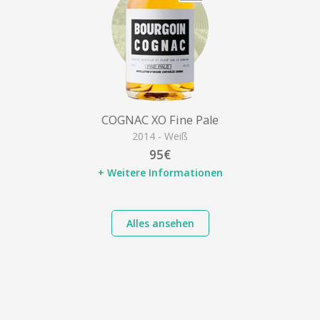
COGNAC XO Fine Pale
2014 - Weiß
95€
+ Weitere Informationen
Alles ansehen