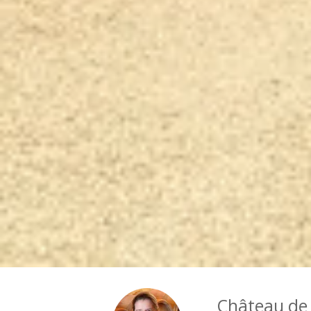
Château de 