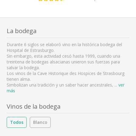
La bodega
Durante 6 siglos se elaboró vino en la histórica bodega del
Hospital de Estrasburgo.
Sin embargo, esta actividad cesó hasta 1999, cuando una
treintena de bodegas alsacianas unieron sus fuerzas para
salvar la bodega.
Los vinos de la Cave Historique des Hospices de Strasbourg
tienen alma.
Simbolizan una tradición y un saber hacer ancestrales,
...
ver
más
Vinos de la bodega
Todos
Blanco