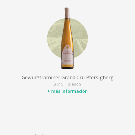
Gewurztraminer Grand Cru Pfersigberg
2015 - Blanco
+ más información