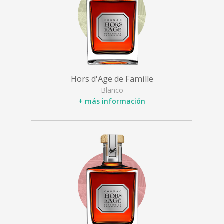
Hors d'Age de Famille
Blanco
+ más información