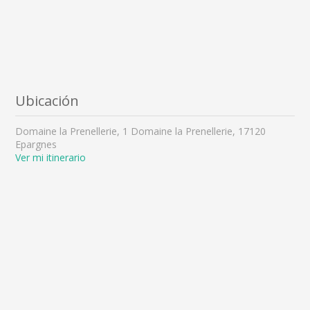
Ubicación
Domaine la Prenellerie, 1 Domaine la Prenellerie, 17120
Epargnes
Ver mi itinerario