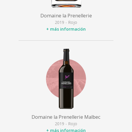
Domaine la Prenellerie
2019 - Rojo
+ más información
Domaine la Prenellerie Malbec
2019 - Rojo
+ más información