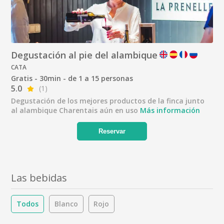
Degustación al pie del alambique
CATA
Gratis - 30min - de 1 a 15 personas
5.0
(1)
Degustación de los mejores productos de la finca junto
al alambique Charentais aún en uso
Más información
Reservar
Las bebidas
Todos
Blanco
Rojo