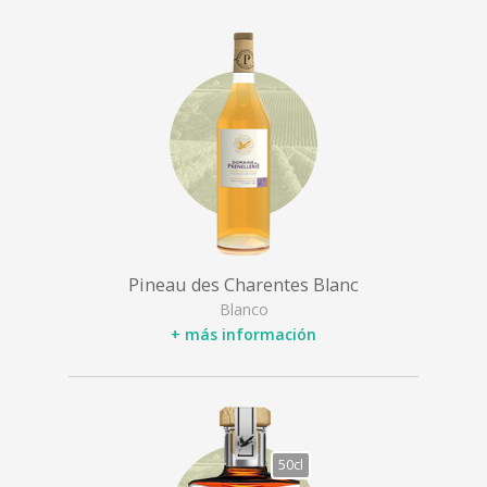
Pineau des Charentes Blanc
Blanco
+ más información
50cl